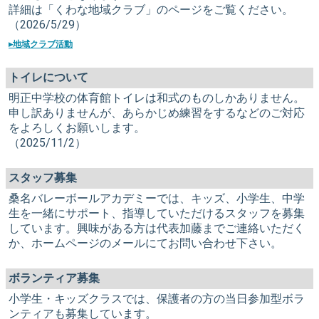
詳細は「くわな地域クラブ」のページをご覧ください。
（2026/5/29）
▸地域クラブ活動
トイレについて
明正中学校の体育館トイレは和式のものしかありません。
申し訳ありませんが、あらかじめ練習をするなどのご対応
をよろしくお願いします。
（2025/11/2）
スタッフ募集
桑名バレーボールアカデミーでは、キッズ、小学生、中学
生を一緒にサポート、指導していただけるスタッフを募集
しています。興味がある方は代表加藤までご連絡いただく
か、ホームページのメールにてお問い合わせ下さい。
ボランティア募集
小学生・キッズクラスでは、保護者の方の当日参加型ボラ
ンティアも募集しています。