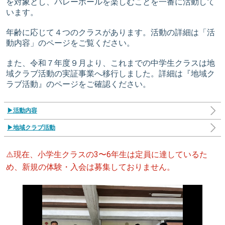
を対象とし、バレーボールを楽しむことを一番に活動して
います。
年齢に応じて４つのクラスがあります。活動の詳細は「活
動内容」のページをご覧ください。
また、令和７年度９月より、これまでの中学生クラスは地
域クラブ活動の実証事業へ移行しました。詳細は『地域ク
ラブ活動』のページをご確認ください。
▶活動内容
▶地域クラブ活動
⚠️現在、小学生クラスの3〜6年生は定員に達しているた
め、新規の体験・入会は募集しておりません。