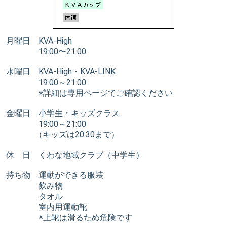
月曜日 KVA-High
19:00〜21:00
水曜日 KVA-High・KVA-LINK
19:00～21:00
※詳細は専用ページでご確認ください
金曜日 小学生・キッズクラス
19:00～21:00
（キッズは20:30まで）
休 日 くわな地域クラブ（中学生）
持ち物 運動ができる服装
飲み物
タオル
室内用運動靴
※上靴は滑るため危険です