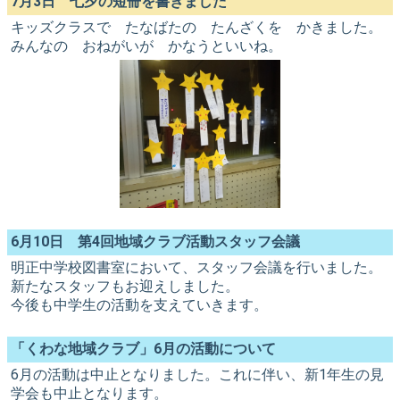
7月3日 七夕の短冊を書きました
キッズクラスで たなばたの たんざくを かきました。
みんなの おねがいが かなうといいね。
6月10日 第4回地域クラブ活動スタッフ会議
明正中学校図書室において、スタッフ会議を行いました。
新たなスタッフもお迎えしました。
今後も中学生の活動を支えていきます。
「くわな地域クラブ」6月の活動について
6月の活動は中止となりました。これに伴い、新1年生の見
学会も中止となります。