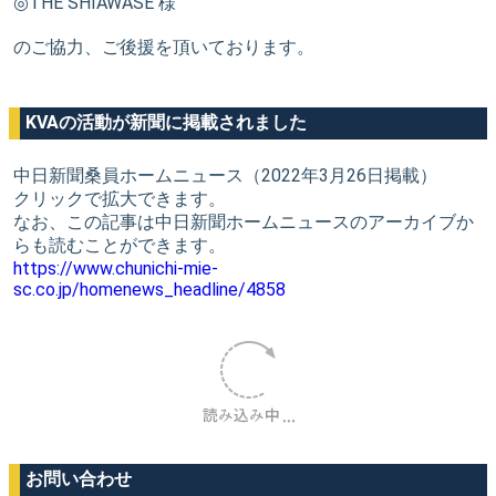
◎THE SHIAWASE 様
のご協力、ご後援を頂いております。
KVAの活動が新聞に掲載されました
中日新聞桑員ホームニュース（2022年3月26日掲載）
クリックで拡大できます。
なお、この記事は中日新聞ホームニュースのアーカイブか
らも読むことができます。
https://www.chunichi-mie-
sc.co.jp/homenews_headline/4858