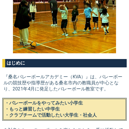
はじめに
『桑名バレーボールアカデミー（KVA）』は、バレーボー
ルの競技歴や指導歴がある桑名市内の教職員が中心とな
り、2021年4月に発足したバレーボール教室です。
・バレーボールをやってみたい小学生
・もっと練習したい中学生
・クラブチームで活動したい大学生・社会人