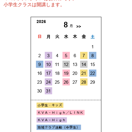
小学生クラスは開講します。