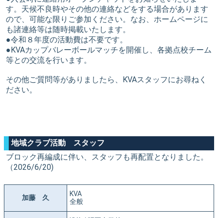
す。天候不良時やその他の連絡などをする場合があります
ので、可能な限りご参加ください。なお、ホームページに
も諸連絡等は随時掲載いたします。
●令和８年度の活動費は不要です。
●KVAカップバレーボールマッチを開催し、各拠点校チーム
等との交流を行います。
その他ご質問等がありましたら、KVAスタッフにお尋ねく
ださい。
地域クラブ活動 スタッフ
ブロック再編成に伴い、スタッフも再配置となりました。
（2026/6/20)
KVA
加藤 久
全般