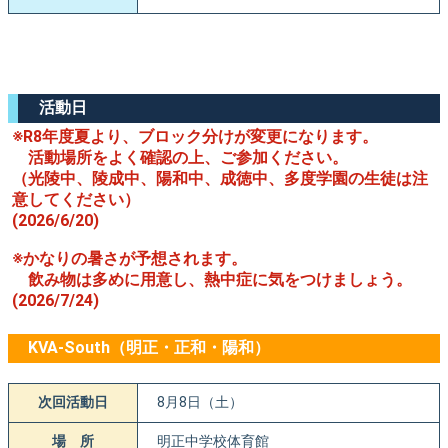
活動日
※R8年度夏より、ブロック分けが変更になります。
活動場所をよく確認の上、ご参加ください。
（光陵中、陵成中、陽和中、成徳中、多度学園の生徒は注
意してください）
(2026/6/20)
※かなりの暑さが予想されます。
飲み物は多めに用意し、熱中症に気をつけましょう。
(2026/7/24)
KVA-South（明正・正和・陽和）
次回活動日
8月8日（土）
場 所
明正中学校体育館